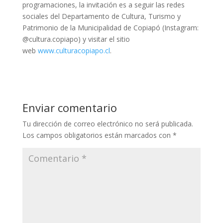
programaciones, la invitación es a seguir las redes
sociales del Departamento de Cultura, Turismo y
Patrimonio de la Municipalidad de Copiapó (Instagram:
@cultura.copiapo) y visitar el sitio
web
www.culturacopiapo.cl
.
Enviar comentario
Tu dirección de correo electrónico no será publicada.
Los campos obligatorios están marcados con
*