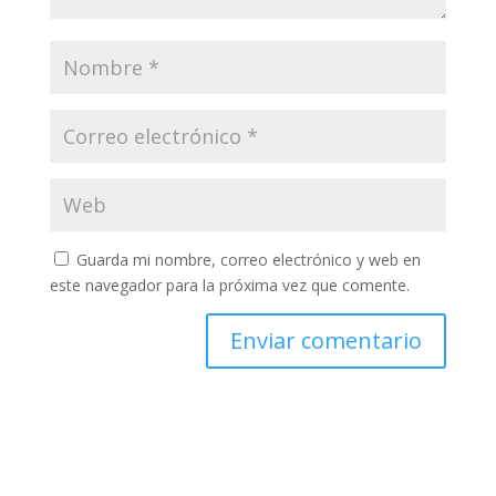
Guarda mi nombre, correo electrónico y web en
este navegador para la próxima vez que comente.