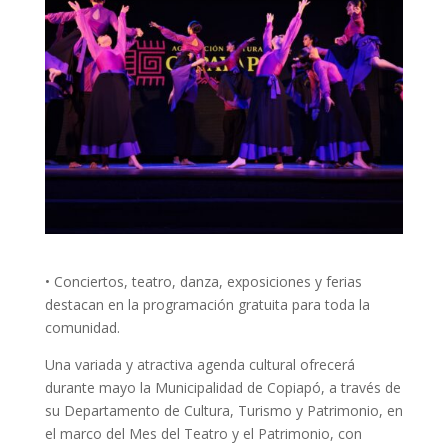
• Conciertos, teatro, danza, exposiciones y ferias
destacan en la programación gratuita para toda la
comunidad.
Una variada y atractiva agenda cultural ofrecerá
durante mayo la Municipalidad de Copiapó, a través de
su Departamento de Cultura, Turismo y Patrimonio, en
el marco del Mes del Teatro y el Patrimonio, con