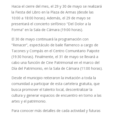
Hacia el cierre del mes, el 29 y 30 de mayo se realizará
la Fiesta del Libro en la Plaza de Armas (desde las
10:00 a 18:00 horas). Además, el 29 de mayo se
presentará el concierto sinfónico “Del Dolor a la
Forma” en la Sala de Cámara (19:00 horas).
El 30 de mayo continuará la programación con
“Renacer”, espectáculo de baile flamenco a cargo de
Tacones y Compás en el Centro Comunitario Paipote
(19:30 horas). Finalmente, el 31 de mayo se llevará a
cabo una función de Cine Patrimonial en el marco del
Día del Patrimonio, en la Sala de Cámara (11:00 horas).
Desde el municipio reiteraron la invitación a toda la
comunidad a participar de esta cartelera gratuita, que
busca promover el talento local, descentralizar la
cultura y generar espacios de encuentro en torno a las
artes y el patrimonio.
Para conocer más detalles de cada actividad y futuras