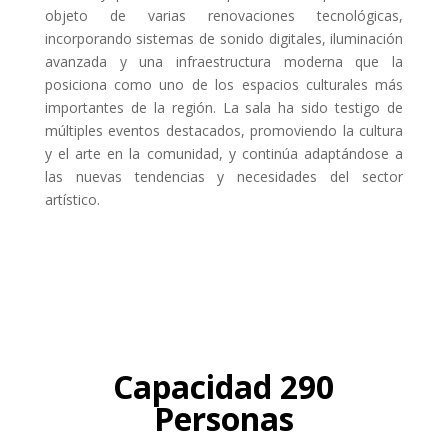
objeto de varias renovaciones tecnológicas,
incorporando sistemas de sonido digitales, iluminación
avanzada y una infraestructura moderna que la
posiciona como uno de los espacios culturales más
importantes de la región. La sala ha sido testigo de
múltiples eventos destacados, promoviendo la cultura
y el arte en la comunidad, y continúa adaptándose a
las nuevas tendencias y necesidades del sector
artístico.
Capacidad 290
Personas