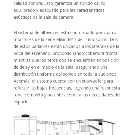
calidad sonora. Esto garantiza un sonido cálido,
equilibrado y adecuado para las características
acústicas de la sala de cámara.
El sistema de altavoces está conformado por cuatro
monitores de la serie Milan M12 de Turbosound. Dos
de estos parlantes están ubicados a los laterales de la
boca del escenario, proporcionando cobertura frontal,
mientras que los otros dos se encuentran en posición
de delay en el medio de la sala, asegurando una
distribución uniforme del sonido en toda la audiencia.
Además, el sistema cuenta con un subwoofer para
reforzar las bajas frecuencias, logrando una respuesta
tonal completa y potente acorde a las necesidades del
espacio.