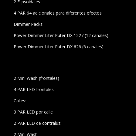
2 Elipsoidales
4 PAR 64 adicionales para diferentes efectos
Dimmer Packs:
Power Dimmer Liter Puter DX 1227 (12 canales)
Power Dimmer Liter Puter DX 626 (6 canales)
2 Mini Wash (frontales)
4 PAR LED frontales
Calles:
3 PAR LED por calle
2 PAR LED de contraluz
2 Mini Wash