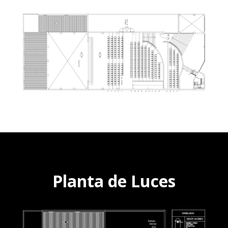
Planta de Luces