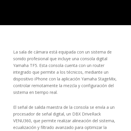
La sala de cámara está equipada con un sistema de
sonido profesional que incluye una consola digital
Yamaha TF5. Esta consola cuenta con un router
integrado que permite a los técnicos, mediante un
dispositivo iPhone con la aplicación Yamaha StageMix,
controlar remotamente la mezcla y configuración del
sistema en tiempo real.
El señal de salida maestra de la consola se envía a un
procesador de señal digital, un DBX DriveRack
VENU360, que permite realizar alineación del sistema,
ecualización y filtrado avanzado para optimizar la