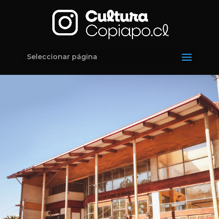
Seleccionar página