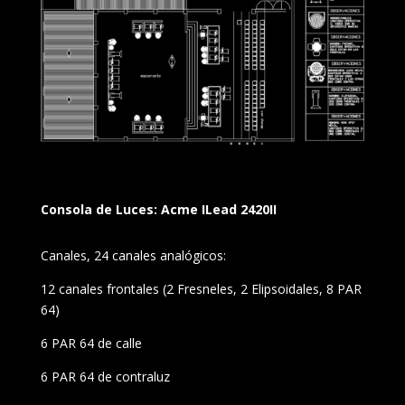
Consola de Luces: Acme ILead 2420II
Canales, 24 canales analógicos:
12 canales frontales (2 Fresneles, 2 Elipsoidales, 8 PAR
64)
6 PAR 64 de calle
6 PAR 64 de contraluz