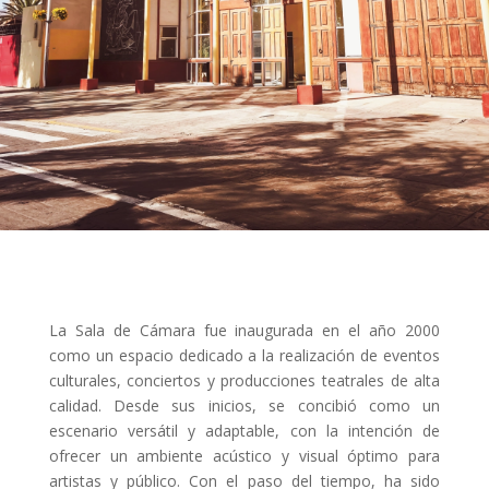
La Sala de Cámara fue inaugurada en el año 2000
como un espacio dedicado a la realización de eventos
culturales, conciertos y producciones teatrales de alta
calidad. Desde sus inicios, se concibió como un
escenario versátil y adaptable, con la intención de
ofrecer un ambiente acústico y visual óptimo para
artistas y público. Con el paso del tiempo, ha sido