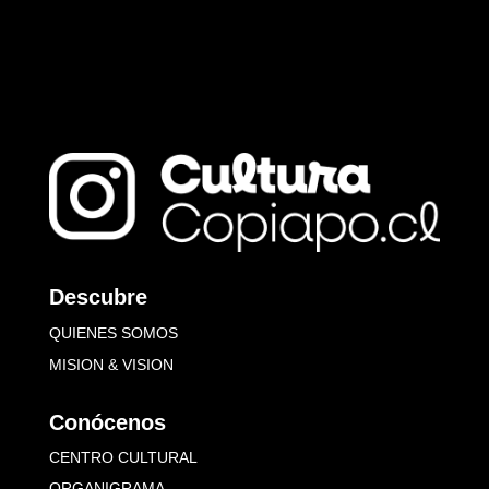
Descubre
QUIENES SOMOS
MISION & VISION
Conócenos
CENTRO CULTURAL
ORGANIGRAMA