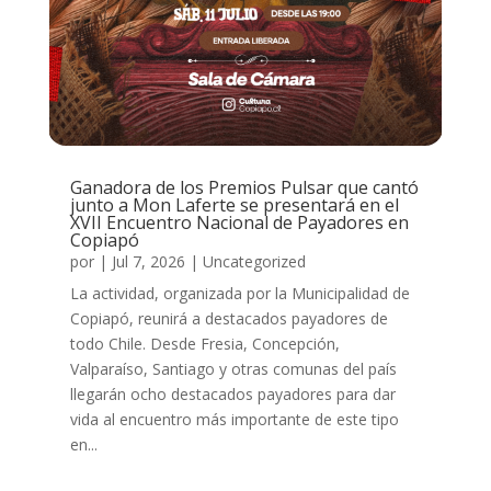
Ganadora de los Premios Pulsar que cantó
junto a Mon Laferte se presentará en el
XVII Encuentro Nacional de Payadores en
Copiapó
por
|
Jul 7, 2026
|
Uncategorized
La actividad, organizada por la Municipalidad de
Copiapó, reunirá a destacados payadores de
todo Chile. Desde Fresia, Concepción,
Valparaíso, Santiago y otras comunas del país
llegarán ocho destacados payadores para dar
vida al encuentro más importante de este tipo
en...