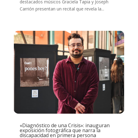
destacados músicos Graciela Tapia y Joseph
Carrión presentan un recital que revela la...
«Diagnóstico de una Crisis»: inauguran
exposición fotográfica que narra la
discapacidad en primera persona