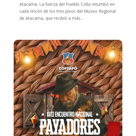
Atacama. La fuerza del Pueblo Colla retumbó en
cada rincón de los tres pisos del Museo Regional
de Atacama, que recibió a más...