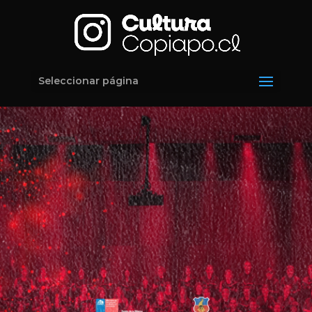
Seleccionar página