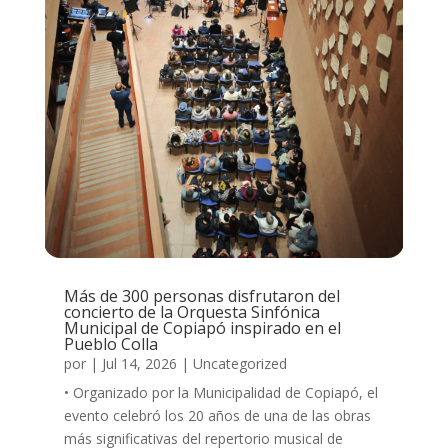
Más de 300 personas disfrutaron del
concierto de la Orquesta Sinfónica
Municipal de Copiapó inspirado en el
Pueblo Colla
por
|
Jul 14, 2026
|
Uncategorized
• Organizado por la Municipalidad de Copiapó, el
evento celebró los 20 años de una de las obras
más significativas del repertorio musical de