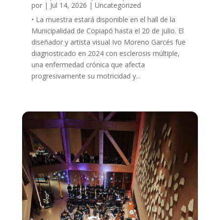
por
|
Jul 14, 2026
|
Uncategorized
• La muestra estará disponible en el hall de la
Municipalidad de Copiapó hasta el 20 de julio. El
diseñador y artista visual Ivo Moreno Garcés fue
diagnosticado en 2024 con esclerosis múltiple,
una enfermedad crónica que afecta
progresivamente su motricidad y...