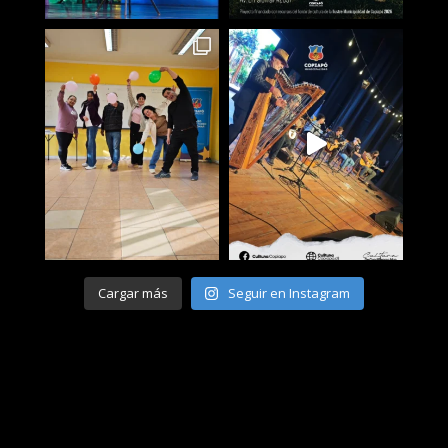
Cargar más
Seguir en Instagram