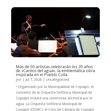
Más de 50 artistas celebrarán los 20 años
de «Cantos del agua», la emblemática obra
inspirada en el Pueblo Colla
por
|
Jul 7, 2026
|
Uncategorized
• Organizado por la Municipalidad de Copiapó, el
concierto de la Orquesta Sinfónica Municipal de
Copiapó incluirá una ceremonia ancestral por el
agua. La Orquesta Sinfónica Municipal de
Copiapó (OSMC), el Coro de Cámara de Copiapó