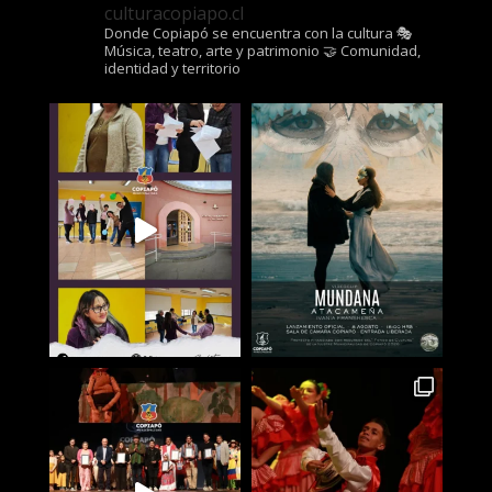
culturacopiapo.cl
Donde Copiapó se encuentra con la cultura
🎭
Música, teatro, arte y patrimonio
🤝 Comunidad,
identidad y territorio