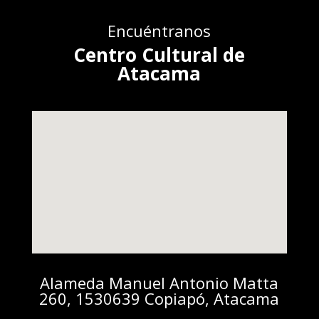
Encuéntranos
Centro Cultural de
Atacama
Alameda Manuel Antonio Matta
260, 1530639 Copiapó, Atacama