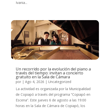
Ivania...
Un recorrido por la evolución del piano a
través del tiempo: invitan a concierto
gratuito en la Sala de Cámara
por
|
Ago 4, 2026
|
Uncategorized
La actividad es organizada por la Municipalidad
de Copiapó a través del programa “Copiapó en
Escena”. Este jueves 6 de agosto a las 19:00
horas en la Sala de Cámara de Copiapó, los