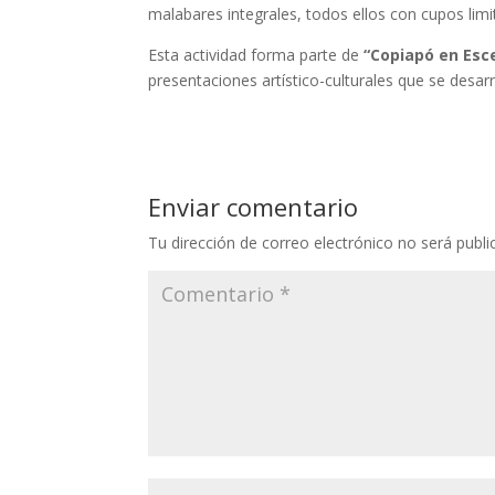
malabares integrales, todos ellos con cupos lim
Esta actividad forma parte de
“Copiapó en Esc
presentaciones artístico-culturales que se desa
Enviar comentario
Tu dirección de correo electrónico no será publi