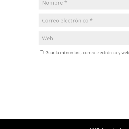
Guarda mi nombre, correo electrónico y web