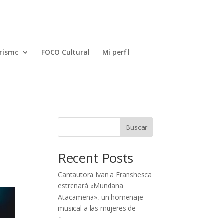
rismo
FOCO Cultural
Mi perfil
Buscar
Recent Posts
Cantautora Ivania Franshesca
estrenará «Mundana
Atacameña», un homenaje
musical a las mujeres de