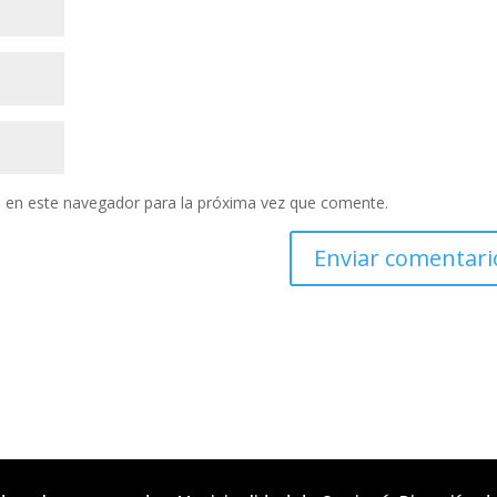
 en este navegador para la próxima vez que comente.