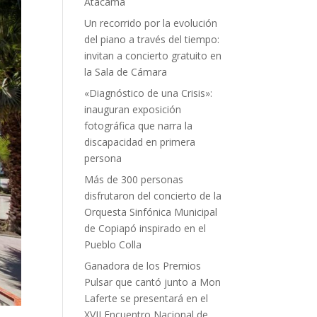
Atacama
Un recorrido por la evolución
del piano a través del tiempo:
invitan a concierto gratuito en
la Sala de Cámara
«Diagnóstico de una Crisis»:
inauguran exposición
fotográfica que narra la
discapacidad en primera
persona
Más de 300 personas
disfrutaron del concierto de la
Orquesta Sinfónica Municipal
de Copiapó inspirado en el
Pueblo Colla
Ganadora de los Premios
Pulsar que cantó junto a Mon
Laferte se presentará en el
XVII Encuentro Nacional de