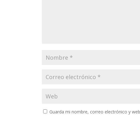
Guarda mi nombre, correo electrónico y web