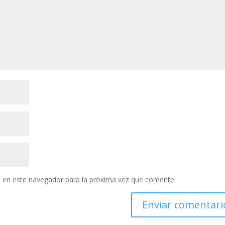
 en este navegador para la próxima vez que comente.