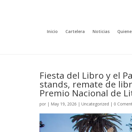
Inicio
Cartelera
Noticias
Quiene
Fiesta del Libro y el
stands, remate de libr
Premio Nacional de Li
por
|
May 19, 2026
|
Uncategorized
|
0 Coment