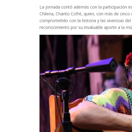
La jornada contó además con la participación e
Chilena, Charito Cofré, quien, con más de cinco 
comprometido con la historia y las vivencias del 
reconocimiento por su invaluable aporte a la mús