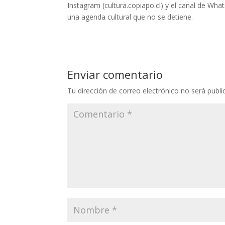
Instagram (cultura.copiapo.cl) y el canal de Wh
una agenda cultural que no se detiene.
Enviar comentario
Tu dirección de correo electrónico no será publi