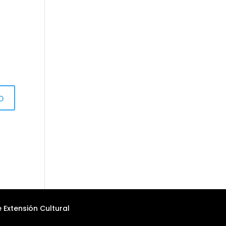
 Extensión Cultural