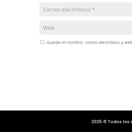
Guarda mi nombre, correo electrónico y web
2025 © Todos los d