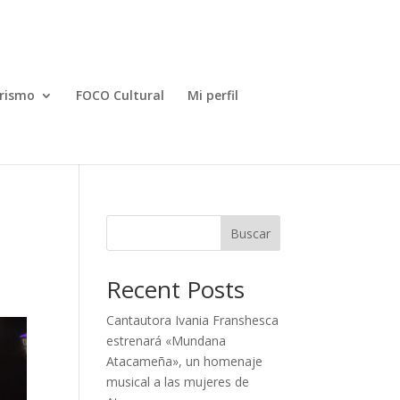
rismo
FOCO Cultural
Mi perfil
Buscar
Recent Posts
Cantautora Ivania Franshesca
estrenará «Mundana
Atacameña», un homenaje
musical a las mujeres de