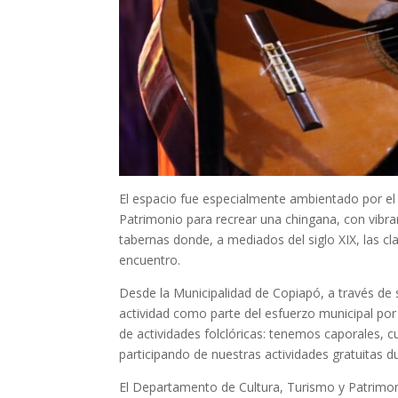
El espacio fue especialmente ambientado por e
Patrimonio para recrear una chingana, con vibra
tabernas donde, a mediados del siglo XIX, las cl
encuentro.
Desde la Municipalidad de Copiapó, a través de 
actividad como parte del esfuerzo municipal por 
de actividades folclóricas: tenemos caporales, c
participando de nuestras actividades gratuitas d
El Departamento de Cultura, Turismo y Patrimonio