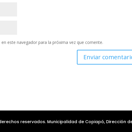
 en este navegador para la próxima vez que comente.
erechos reservados. Municipalidad de Copiapó, Dirección de