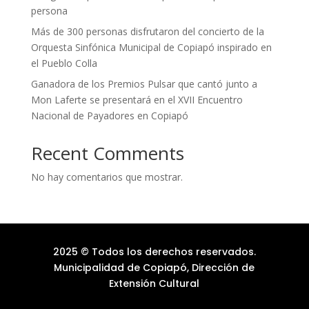
persona
Más de 300 personas disfrutaron del concierto de la
Orquesta Sinfónica Municipal de Copiapó inspirado en
el Pueblo Colla
Ganadora de los Premios Pulsar que cantó junto a
Mon Laferte se presentará en el XVII Encuentro
Nacional de Payadores en Copiapó
Recent Comments
No hay comentarios que mostrar.
2025 © Todos los derechos reservados.
Municipalidad de Copiapó, Dirección de
Extensión Cultural