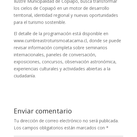
Ilustre Municipalidad de Copiapó, busca transformar
los cielos de Copiapó en un motor de desarrollo
territorial, identidad regional y nuevas oportunidades
para el turismo sostenible.
El detalle de la programación está disponible en
www.cumbreastroturismoatacama.cl, donde se puede
revisar información completa sobre seminarios
internacionales, paneles de conversación,
exposiciones, concursos, observación astronómica,
experiencias culturales y actividades abiertas a la
ciudadanía.
Enviar comentario
Tu dirección de correo electrónico no será publicada.
Los campos obligatorios están marcados con
*