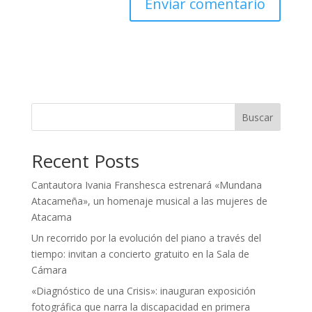
Buscar
Recent Posts
Cantautora Ivania Franshesca estrenará «Mundana
Atacameña», un homenaje musical a las mujeres de
Atacama
Un recorrido por la evolución del piano a través del
tiempo: invitan a concierto gratuito en la Sala de
Cámara
«Diagnóstico de una Crisis»: inauguran exposición
fotográfica que narra la discapacidad en primera