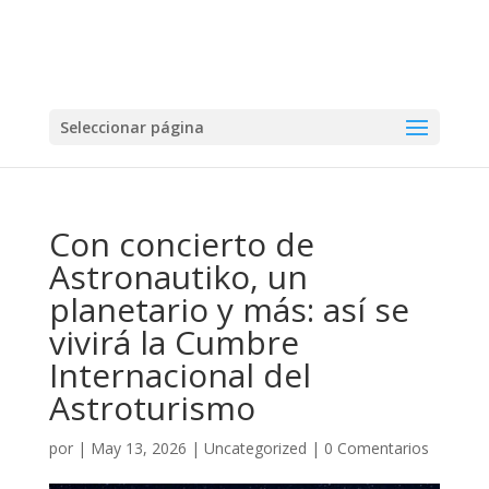
Seleccionar página
Con concierto de
Astronautiko, un
planetario y más: así se
vivirá la Cumbre
Internacional del
Astroturismo
por
|
May 13, 2026
|
Uncategorized
|
0 Comentarios