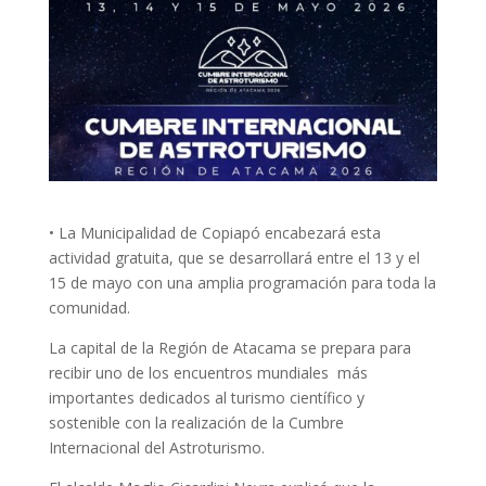
• La Municipalidad de Copiapó encabezará esta
actividad gratuita, que se desarrollará entre el 13 y el
15 de mayo con una amplia programación para toda la
comunidad.
La capital de la Región de Atacama se prepara para
recibir uno de los encuentros mundiales más
importantes dedicados al turismo científico y
sostenible con la realización de la Cumbre
Internacional del Astroturismo.