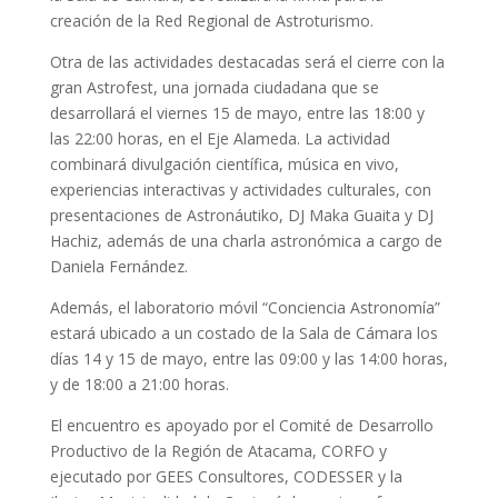
creación de la Red Regional de Astroturismo.
Otra de las actividades destacadas será el cierre con la
gran Astrofest, una jornada ciudadana que se
desarrollará el viernes 15 de mayo, entre las 18:00 y
las 22:00 horas, en el Eje Alameda. La actividad
combinará divulgación científica, música en vivo,
experiencias interactivas y actividades culturales, con
presentaciones de Astronáutiko, DJ Maka Guaita y DJ
Hachiz, además de una charla astronómica a cargo de
Daniela Fernández.
Además, el laboratorio móvil “Conciencia Astronomía”
estará ubicado a un costado de la Sala de Cámara los
días 14 y 15 de mayo, entre las 09:00 y las 14:00 horas,
y de 18:00 a 21:00 horas.
El encuentro es apoyado por el Comité de Desarrollo
Productivo de la Región de Atacama, CORFO y
ejecutado por GEES Consultores, CODESSER y la