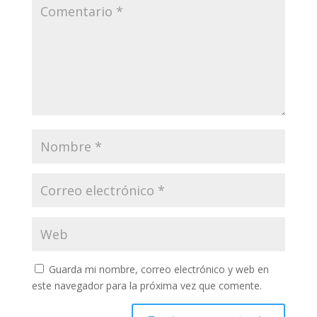
Guarda mi nombre, correo electrónico y web en
este navegador para la próxima vez que comente.