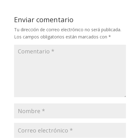
Enviar comentario
Tu dirección de correo electrónico no será publicada.
Los campos obligatorios están marcados con
*