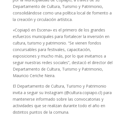
Departamento de Cultura, Turismo y Patrimonio,
consolidándose como una política local de fomento a
la creación y circulación artística.
«Copiapó en Escena» es el primero de los grandes
esfuerzos municipales para fortalecer la inversión en
cultura, turismo y patrimonio. “Se vienen fondos
concursables para festivales, capacitación,
exposiciones y mucho más, por lo que invitamos a
seguir nuestras redes sociales”, destacó el director del
Departamento de Cultura, Turismo y Patrimonio,
Mauricio Ceriche Neira.
El Departamento de Cultura, Turismo y Patrimonio
invita a seguir su Instagram (@cultura.copiapo.cl) para
mantenerse informado sobre las convocatorias y
actividades que se realizan durante todo el año en
distintos puntos de la comuna.