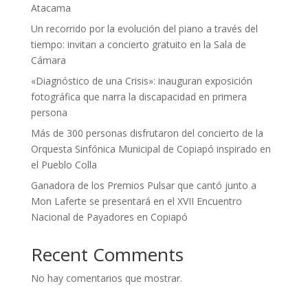
Atacama
Un recorrido por la evolución del piano a través del
tiempo: invitan a concierto gratuito en la Sala de
Cámara
«Diagnóstico de una Crisis»: inauguran exposición
fotográfica que narra la discapacidad en primera
persona
Más de 300 personas disfrutaron del concierto de la
Orquesta Sinfónica Municipal de Copiapó inspirado en
el Pueblo Colla
Ganadora de los Premios Pulsar que cantó junto a
Mon Laferte se presentará en el XVII Encuentro
Nacional de Payadores en Copiapó
Recent Comments
No hay comentarios que mostrar.