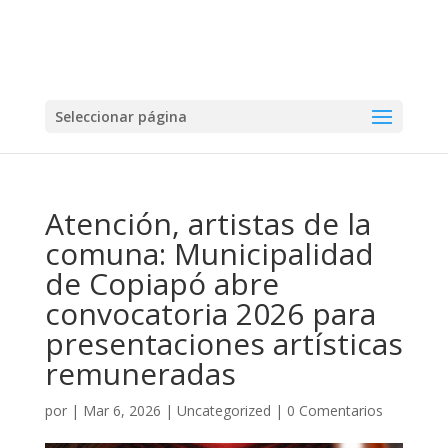
Seleccionar página
Atención, artistas de la
comuna: Municipalidad
de Copiapó abre
convocatoria 2026 para
presentaciones artísticas
remuneradas
por
|
Mar 6, 2026
|
Uncategorized
|
0 Comentarios