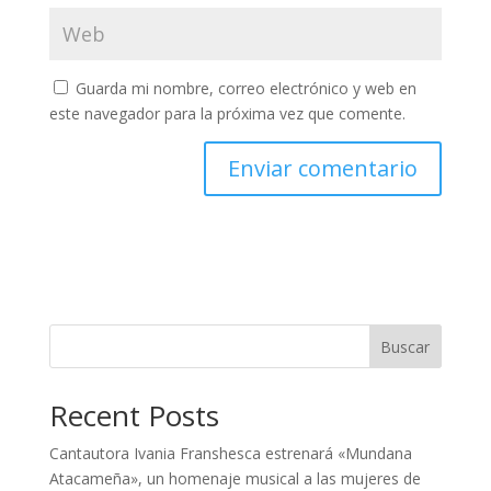
Guarda mi nombre, correo electrónico y web en
este navegador para la próxima vez que comente.
Buscar
Recent Posts
Cantautora Ivania Franshesca estrenará «Mundana
Atacameña», un homenaje musical a las mujeres de