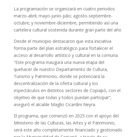
La programación se organizará en cuatro periodos:
marzo-abril; mayo-junio-julio; agosto-septiembre-
octubre; y noviembre-diciembre, permitiendo así una
cartelera cultural sostenida durante gran parte del año
Desde el municipio destacaron que esta iniciativa
forma parte del plan estratégico para fortalecer el
acceso al desarrollo artístico y cultural en la comuna.
“Este programa inaugura una nueva etapa del
quehacer de nuestro Departamento de Cultura,
Turismo y Patrimonio, donde se potenciará la
descentralización de la oferta cultural y los
espectáculos en distintos sectores de Copiapó, con el
objetivo de que todas y todos puedan participar”,
aseguró el alcalde Maglio Cicardini Neyra.
El programa, que comenzó en 2025 con el apoyo del
Ministerio de las Culturas, las Artes y el Patrimonio,
será este año completamente financiado y gestionado
por la Municipalidad de Copiapó, a través de su