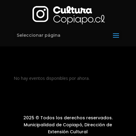
Seleccionar página
No hay eventos disponibles por ahora.
2025 © Todos los derechos reservados.
Municipalidad de Copiapó, Dirección de
Extensión Cultural