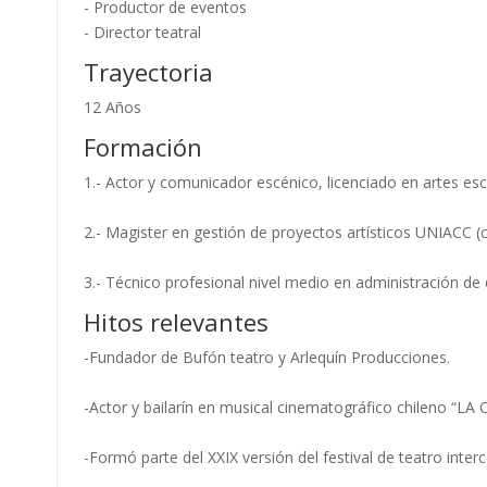
- Productor de eventos
- Director teatral
Trayectoria
12 Años
Formación
1.- Actor y comunicador escénico, licenciado en artes es
2.- Magister en gestión de proyectos artísticos UNIACC (
3.- Técnico profesional nivel medio en administración de 
Hitos relevantes
-Fundador de Bufón teatro y Arlequín Producciones.
-Actor y bailarín en musical cinematográfico chileno “LA 
-Formó parte del XXIX versión del festival de teatro inter