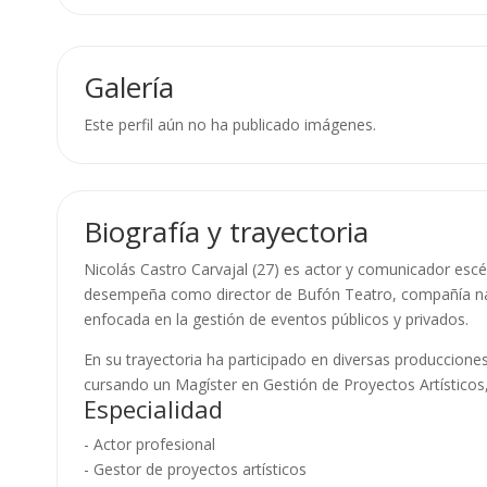
Galería
Este perfil aún no ha publicado imágenes.
Biografía y trayectoria
Nicolás Castro Carvajal (27) es actor y comunicador escé
desempeña como director de Bufón Teatro, compañía naci
enfocada en la gestión de eventos públicos y privados.
En su trayectoria ha participado en diversas produccione
cursando un Magíster en Gestión de Proyectos Artísticos, 
Especialidad
- Actor profesional
- Gestor de proyectos artísticos