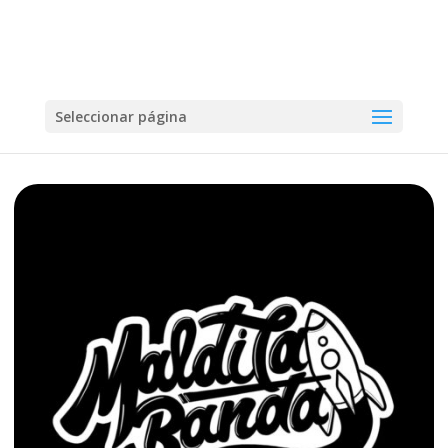
Seleccionar página