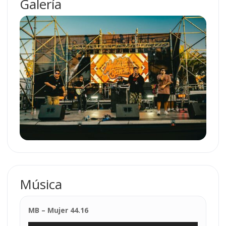
Galería
Música
MB – Mujer 44.16