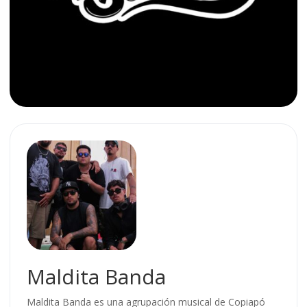
Maldita Banda
Maldita Banda es una agrupación musical de Copiapó