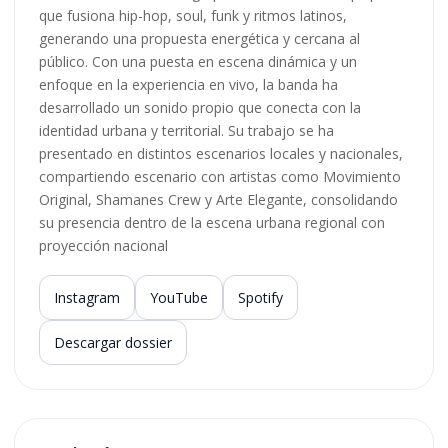
que fusiona hip-hop, soul, funk y ritmos latinos,
generando una propuesta energética y cercana al
público. Con una puesta en escena dinámica y un
enfoque en la experiencia en vivo, la banda ha
desarrollado un sonido propio que conecta con la
identidad urbana y territorial. Su trabajo se ha
presentado en distintos escenarios locales y nacionales,
compartiendo escenario con artistas como Movimiento
Original, Shamanes Crew y Arte Elegante, consolidando
su presencia dentro de la escena urbana regional con
proyección nacional
Instagram
YouTube
Spotify
Descargar dossier