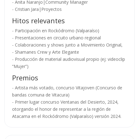
- Anita Naranjo|Community Manager
- Cristian Jara|Proyectos
Hitos relevantes
- Participación en Rockódromo (Valparaíso)
- Presentaciones en circuito urbano regional
- Colaboraciones y shows junto a Movimiento Original,
- Shamanes Crew y Arte Elegante
- Producción de material audiovisual propio (ej: videoclip
“Mujer”)
Premios
- Artista más votado, concurso Vitajoven (Concurso de
bandas comuna de Vitacura)
- Primer lugar concurso Ventanas del Desierto, 2024,
otorgando el honor de representar a la región de
Atacama en el Rockódromo (Valparaíso) versión 2024.